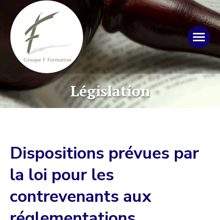
Législation
Dispositions prévues par
la loi pour les
contrevenants aux
réglementations