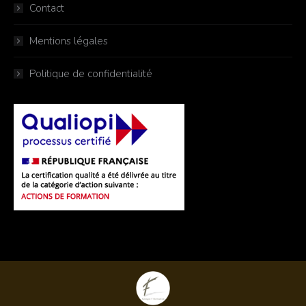
Contact
Mentions légales
Politique de confidentialité