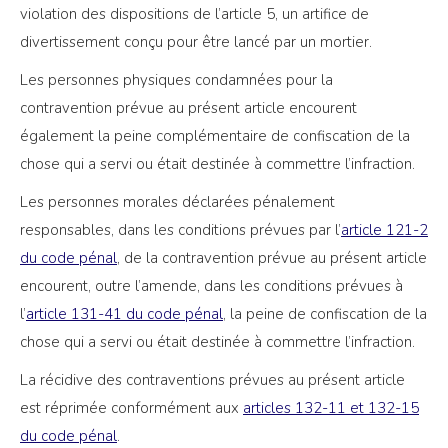
violation des dispositions de l’article 5, un artifice de
divertissement conçu pour être lancé par un mortier.
Les personnes physiques condamnées pour la
contravention prévue au présent article encourent
également la peine complémentaire de confiscation de la
chose qui a servi ou était destinée à commettre l’infraction.
Les personnes morales déclarées pénalement
responsables, dans les conditions prévues par l’
article 121-2
du code pénal
, de la contravention prévue au présent article
encourent, outre l’amende, dans les conditions prévues à
l’
article 131-41 du code pénal
, la peine de confiscation de la
chose qui a servi ou était destinée à commettre l’infraction.
La récidive des contraventions prévues au présent article
est réprimée conformément aux
articles 132-11 et 132-15
du code pénal
.