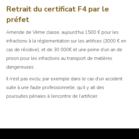
Retrait du certificat F4 par le
préfet
Amende de Vème classe, aujourd’hui 1500 € pour les
infractions à la réglementation sur les artifices (3000 € en
cas de récidive), et de 30 000€ et une peine d’un an de
prison pour les infractions au transport de matières
dangereuses.
Il n’est pas exclu, par exemple dans le cas d’un accident
suite à une faute professionnelle, qu’il y ait des
poursuites pénales à l’encontre de l’artificier.