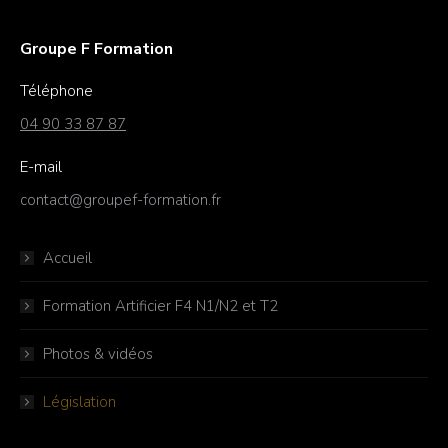
Groupe F Formation
Téléphone
04 90 33 87 87
E-mail
contact@groupef-formation.fr
Accueil
Formation Artificier F4 N1/N2 et T2
Photos & vidéos
Législation