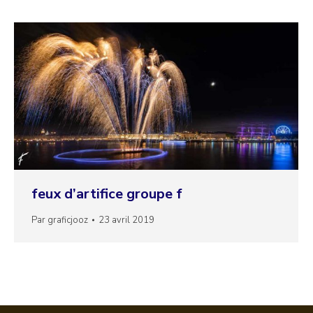
feux d’artifice groupe f
Par
graficjooz
23 avril 2019