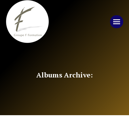
Albums Archive: